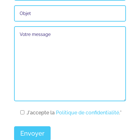
J'accepte la
Politique de confidentialité
.*
Envoyer