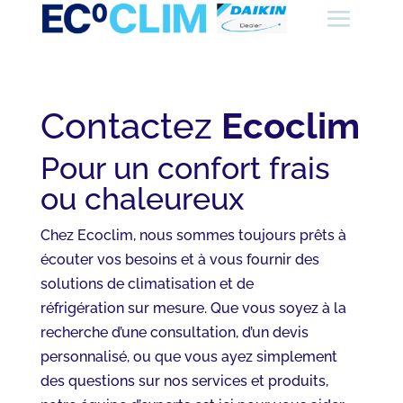
Contactez
Ecoclim
Pour un confort frais
ou chaleureux
Chez Ecoclim, nous sommes toujours prêts à
écouter vos besoins et à vous fournir des
solutions de climatisation et de
réfrigération sur mesure. Que vous soyez à la
recherche d’une consultation, d’un devis
personnalisé, ou que vous ayez simplement
des questions sur nos services et produits,