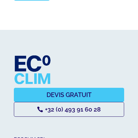
DEVIS GRATUIT
+32 (0) 493 91 60 28